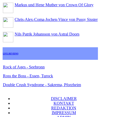
Markus und Hene Muther von Crown Of Glory
Chris-Alex-Coma-Jochen-Vince von Pussy Sisster
Nils Patrik Johansson von Astral Doors
LIVE-REVIEWS
Rock of Ages - Seebronn
Ross the Boss - Essen, Turock
Double Crush Syndrome - Sakrema, Pforzheim
DISCLAIMER
KONTAKT
REDAKTION
IMPRESSUM