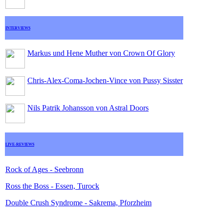
INTERVIEWS
Markus und Hene Muther von Crown Of Glory
Chris-Alex-Coma-Jochen-Vince von Pussy Sisster
Nils Patrik Johansson von Astral Doors
LIVE-REVIEWS
Rock of Ages - Seebronn
Ross the Boss - Essen, Turock
Double Crush Syndrome - Sakrema, Pforzheim