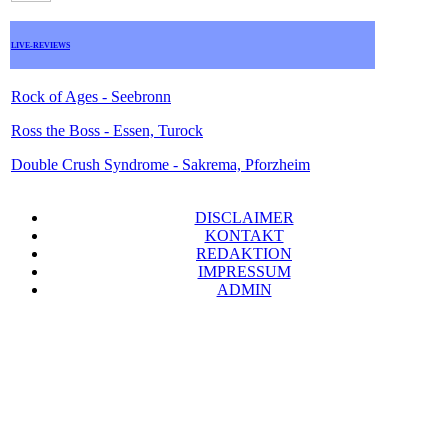
LIVE-REVIEWS
Rock of Ages - Seebronn
Ross the Boss - Essen, Turock
Double Crush Syndrome - Sakrema, Pforzheim
DISCLAIMER
KONTAKT
REDAKTION
IMPRESSUM
ADMIN