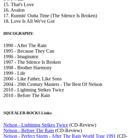
15. That's Love
16. Avalon
17. Runnin' Outta Time (The Silence Is Broken)
18. Love Is All We've Got
DISCOGRAPHY:
1990 - After The Rain
1995 - Because They Can
1996 - Imaginator
1997 - The Silence Is Broken
1998 - Brother Harmony
1999 - Life
2000 - Like Father, Like Sons
2004 - 20th Century Masters - The Best Of Nelson
2010 - Lightning Strikes Twice
2010 - Before The Rain
SQUEALER-ROCKS Links:
Nelson - Lightning Strikes Twice
(CD-Review)
Nelson - Before The Rain
(CD-Review)
Nelson - Perfect Storm - After The Rain World Tour 1991
(CD-