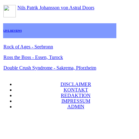
Nils Patrik Johansson von Astral Doors
LIVE-REVIEWS
Rock of Ages - Seebronn
Ross the Boss - Essen, Turock
Double Crush Syndrome - Sakrema, Pforzheim
DISCLAIMER
KONTAKT
REDAKTION
IMPRESSUM
ADMIN