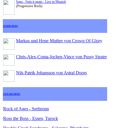
Saga - Spin it again - Live in Munich
(Progressive Rock)
INTERVIEWS
Markus und Hene Muther von Crown Of Glory
Chris-Alex-Coma-Jochen-Vince von Pussy Sisster
Nils Patrik Johansson von Astral Doors
LIVE-REVIEWS
Rock of Ages - Seebronn
Ross the Boss - Essen, Turock