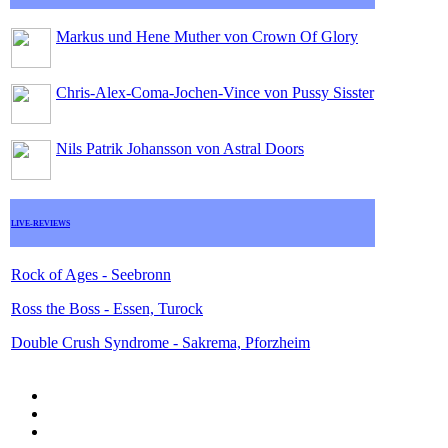
Markus und Hene Muther von Crown Of Glory
Chris-Alex-Coma-Jochen-Vince von Pussy Sisster
Nils Patrik Johansson von Astral Doors
LIVE-REVIEWS
Rock of Ages - Seebronn
Ross the Boss - Essen, Turock
Double Crush Syndrome - Sakrema, Pforzheim