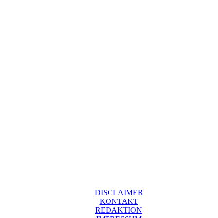
DISCLAIMER
KONTAKT
REDAKTION