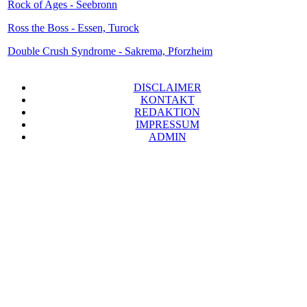
Rock of Ages - Seebronn
Ross the Boss - Essen, Turock
Double Crush Syndrome - Sakrema, Pforzheim
DISCLAIMER
KONTAKT
REDAKTION
IMPRESSUM
ADMIN